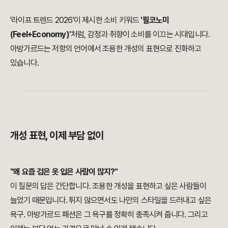
'라이프 트렌드 2026'이 제시한 소비 키워드
'필코노미
(Feel+Economy)'
처럼, 감정과 취향이 소비를 이끄는 시대입니다.
아방가르드는 저항의 언어에서 조용한 개성의 표현으로 진화하고
있습니다.
개성 표현, 이제 부담 없이
"왜 요즘 검은 옷 입은 사람이 많지?"
이 질문의 답은 간단합니다. 조용한 개성을 표현하고 싶은 사람들이
늘었기 때문입니다. 튀지 않으면서도 나만의 스타일을 드러내고 싶은
욕구. 아방가르드 패션은 그 욕구를 정확히 충족시켜 줍니다. 그리고