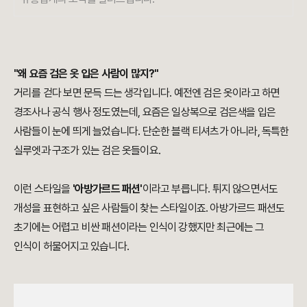
"왜 요즘 검은 옷 입은 사람이 많지?"
거리를 걷다 보면 문득 드는 생각입니다. 예전엔 검은 옷이라고 하면
경조사나 공식 행사 정도였는데, 요즘은 일상복으로 검은색을 입은
사람들이 눈에 띄게 늘었습니다. 단순한 블랙 티셔츠가 아니라, 독특한
실루엣과 구조가 있는 검은 옷들이요.
이런 스타일을
'아방가르드 패션'
이라고 부릅니다. 튀지 않으면서도
개성을 표현하고 싶은 사람들이 찾는 스타일이죠. 아방가르드 패션도
초기에는 어렵고 비싼 패션이라는 인식이 강했지만 최근에는 그
인식이 허물어지고 있습니다.