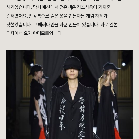
시기였습니다. 당시 패션에서 검은색은 경조사용에 가까운
컬러였어요. 일상복으로 검은 옷을 입는다는 개념 자체가
낯설었습니다. 그 패러다임을 바꾼 인물이 있습니다. 바로 일본
디자이너
요지 야마모토
입니다.