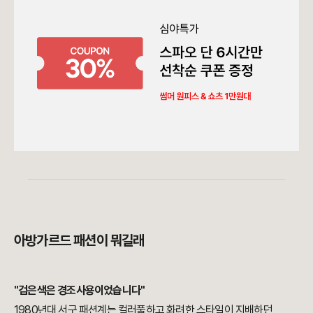
아방가르드 패션이 뭐길래
"검은색은 경조사용이었습니다"
1980년대 서구 패션계는 컬러풀하고 화려한 스타일이 지배하던