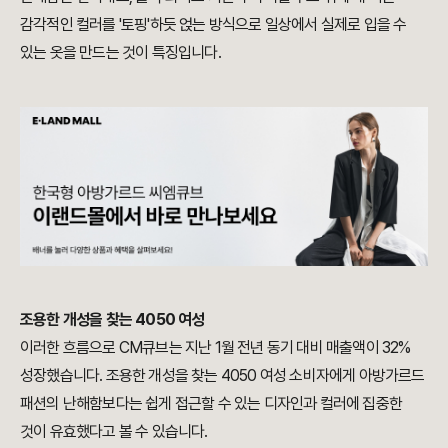
감각적인 컬러를 '토핑'하듯 얹는 방식으로 일상에서 실제로 입을 수
있는 옷을 만드는 것이 특징입니다.
조용한 개성을 찾는 4050 여성
이러한 흐름으로 CM큐브는 지난 1월 전년 동기 대비 매출액이 32%
성장했습니다. 조용한 개성을 찾는 4050 여성 소비자에게 아방가르드
패션의 난해함보다는 쉽게 접근할 수 있는 디자인과 컬러에 집중한
것이 유효했다고 볼 수 있습니다.