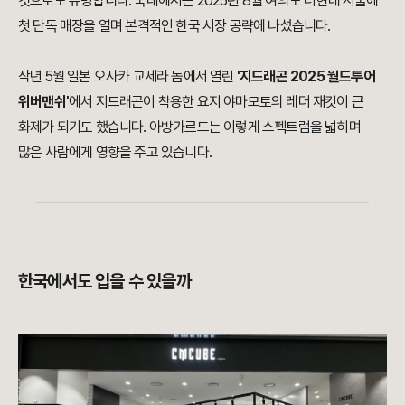
것으로도 유명합니다. 국내에서는 2025년 8월 여의도 더현대 서울에
첫 단독 매장을 열며 본격적인 한국 시장 공략에 나섰습니다.
작년 5월 일본 오사카 교세라 돔에서 열린
'지드래곤 2025 월드투어
위버맨쉬'
에서 지드래곤이 착용한 요지 야마모토의 레더 재킷이 큰
화제가 되기도 했습니다. 아방가르드는 이렇게 스펙트럼을 넓히며
많은 사람에게 영향을 주고 있습니다.
한국에서도 입을 수 있을까