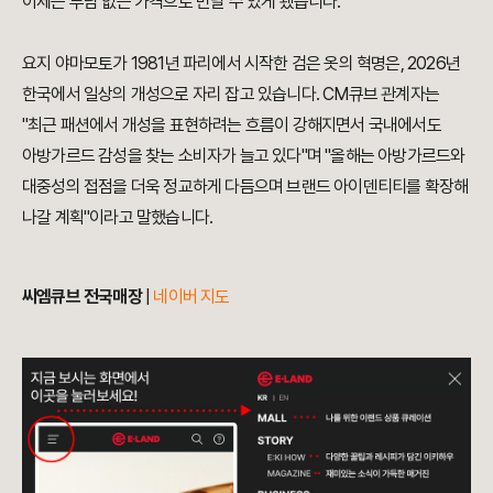
이제는 부담 없는 가격으로 만날 수 있게 됐습니다.
요지 야마모토가 1981년 파리에서 시작한 검은 옷의 혁명은, 2026년
한국에서 일상의 개성으로 자리 잡고 있습니다. CM큐브 관계자는
"최근 패션에서 개성을 표현하려는 흐름이 강해지면서 국내에서도
아방가르드 감성을 찾는 소비자가 늘고 있다"며 "올해는 아방가르드와
대중성의 접점을 더욱 정교하게 다듬으며 브랜드 아이덴티티를 확장해
나갈 계획"이라고 말했습니다.
씨엠큐브 전국매장
|
네이버 지도