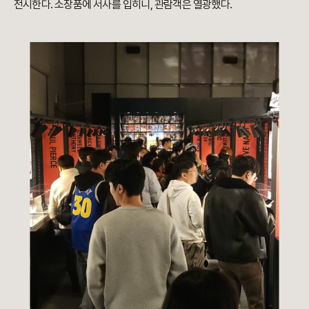
전시한다. 소장품에 서사를 입히니, 관람객은 열광했다.