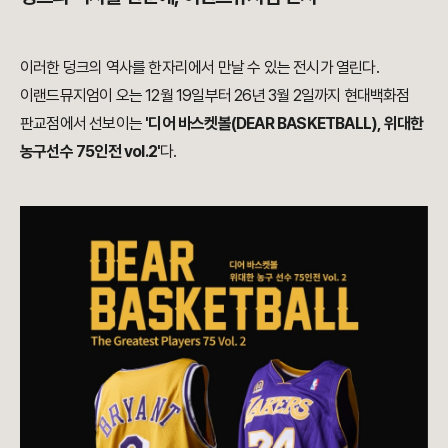
이러한 덩크의 역사를 한자리에서 만날 수 있는 전시가 열린다.
이랜드뮤지엄이 오는 12월 19일부터 26년 3월 2일까지 현대백화점
판교점에서 선보이는
'디어 바스켓볼(DEAR BASKETBALL), 위대한
농구선수 75인전 vol.2'
다.