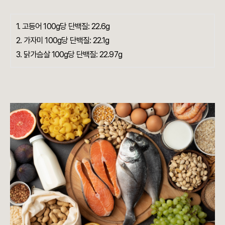
1. 고등어 100g당 단백질: 22.6g
2. 가자미 100g당 단백질: 22.1g
3. 닭가슴살 100g당 단백질: 22.97g