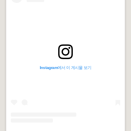
Instagram에서 이 게시물 보기