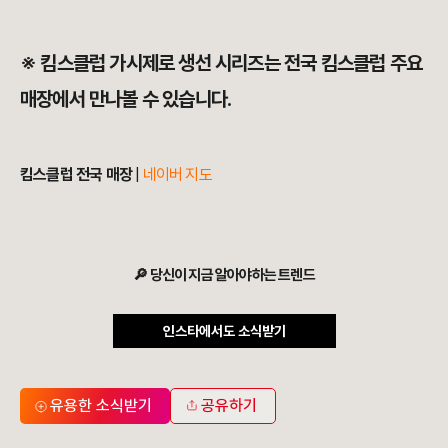
※ 킴스클럽 가시제로 생선 시리즈는 전국 킴스클럽 주요
매장에서 만나볼 수 있습니다.
킴스클럽 전국 매장
|
네이버 지도
🔎 당신이 지금 알아야하는 트렌드
인스타에서도 소식받기
유용한 소식받기
공유하기