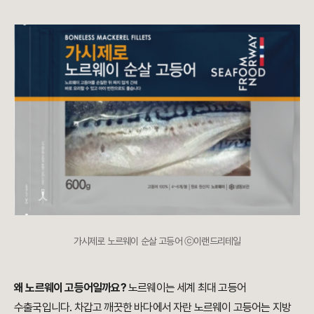
가시제로 노르웨이 순살 고등어 ⓒ이랜드리테일
왜 노르웨이 고등어일까요?
노르웨이는 세계 최대 고등어
수출국입니다. 차갑고 깨끗한 바다에서 자란 노르웨이 고등어는 지방