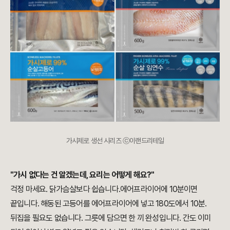
가시제로 생선 시리즈 ⓒ이랜드리테일
"가시 없다는 건 알겠는데, 요리는 어떻게 해요?"
걱정 마세요. 닭가슴살보다 쉽습니다.에어프라이어에 10분이면
끝입니다. 해동된 고등어를 에어프라이어에 넣고 180도에서 10분.
뒤집을 필요도 없습니다. 그릇에 담으면 한 끼 완성입니다. 간도 이미