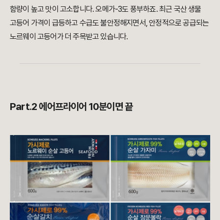
함량이 높고 맛이 고소합니다. 오메가-3도 풍부하죠. 최근 국산 생물
고등어 가격이 급등하고 수급도 불안정해지면서, 안정적으로 공급되는
노르웨이 고등어가 더 주목받고 있습니다.
Part.2 에어프라이어 10분이면 끝