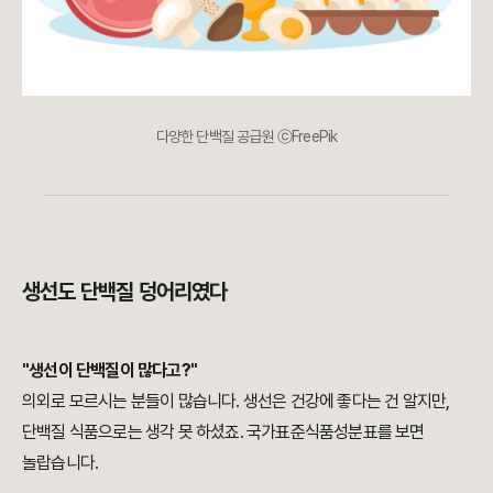
다양한 단백질 공급원 ⓒFreePik
생선도 단백질 덩어리였다
"생선이 단백질이 많다고?"
의외로 모르시는 분들이 많습니다. 생선은 건강에 좋다는 건 알지만,
단백질 식품으로는 생각 못 하셨죠. 국가표준식품성분표를 보면
놀랍습니다.