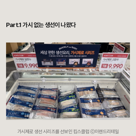
Part.1 가시 없는 생선이 나왔다
가시제로 생선 시리즈를 선보인 킴스클럽 ⓒ이랜드리테일