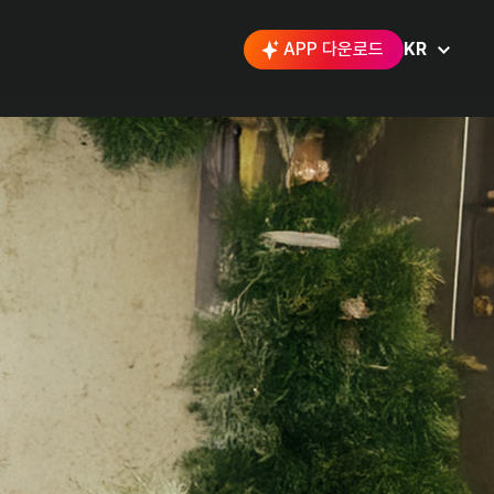
APP 다운로드
KR