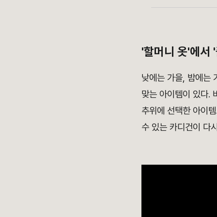
'할머니 옷'에서 
낮에는 가을, 밤에는 
맞는 아이템이 있다.
추위에 선택한 아이
수 있는 카디건이 다시