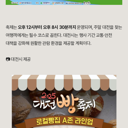
축제는
오후 12시부터 오후 8시 30분까지
운영되며, 주말 대전을 찾는
여행객에게는 필수 코스로 꼽힌다. 대전시는 행사 기간 교통·안전
대책을 강화해 원활한 관람 환경을 제공할 계획이다.
📷 대전시 제공