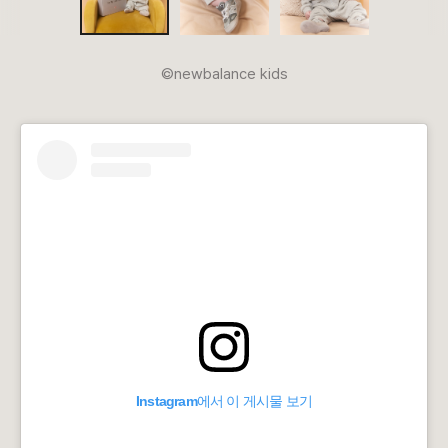
©newbalance kids
Instagram에서 이 게시물 보기