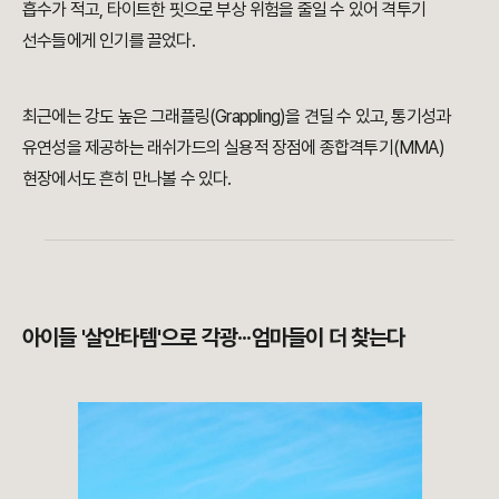
흡수가 적고, 타이트한 핏으로 부상 위험을 줄일 수 있어 격투기
선수들에게 인기를 끌었다.
최근에는 강도 높은 그래플링(Grappling)을 견딜 수 있고, 통기성과
유연성을 제공하는 래쉬가드의 실용적 장점에 종합격투기(MMA)
현장에서도 흔히 만나볼 수 있다.
아이들 '살안타템'으로 각광···엄마들이 더 찾는다