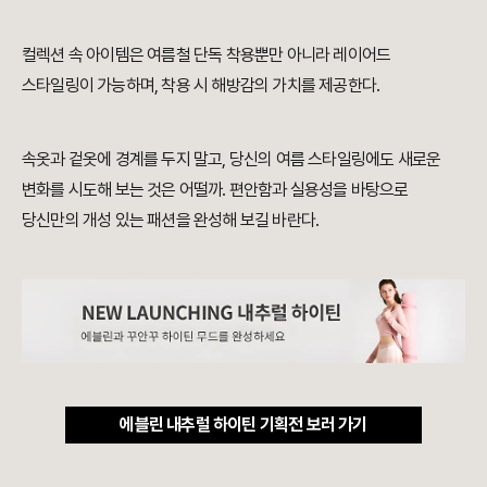
컬렉션 속 아이템은 여름철 단독 착용뿐만 아니라 레이어드
스타일링이 가능하며, 착용 시 해방감의 가치를 제공한다.
속옷과 겉옷에 경계를 두지 말고, 당신의 여름 스타일링에도 새로운
변화를 시도해 보는 것은 어떨까. 편안함과 실용성을 바탕으로
당신만의 개성 있는 패션을 완성해 보길 바란다.
에블린 내추럴 하이틴 기획전 보러 가기