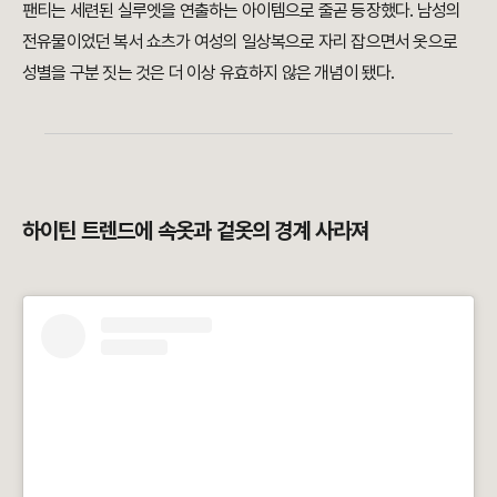
팬티는 세련된 실루엣을 연출하는 아이템으로 줄곧 등장했다. 남성의
전유물이었던 복서 쇼츠가 여성의 일상복으로 자리 잡으면서 옷으로
성별을 구분 짓는 것은 더 이상 유효하지 않은 개념이 됐다.
하이틴 트렌드에 속옷과 겉옷의 경계 사라져