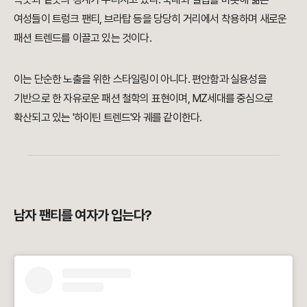
여성들이 트렁크 팬티, 브라탑 등을 당당히 거리에서 착용하며 새로운
패션 트렌드를 이끌고 있는 것이다.
이는 단순한 노출을 위한 스타일링이 아니다. 편안함과 실용성을
기반으로 한 자유로운 패션 철학의 표현이며, MZ세대를 중심으로
확산되고 있는 '하이틴 트렌드'와 궤를 같이한다.
남자 팬티를 여자가 입는다?