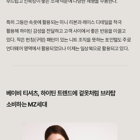
부드럽고 신축성이 좋은 소재 덕분에 다양한 체형을 수용한다.
특히 그동안 속옷에 활용되는 미니 리본과 레이스 디테일을 적극
활용해 하이틴 감성을 전달하고 고객 사이에서 좋은 반응을 이끌고
있다. 작은 펀칭(구멍) 패턴이 있는 니트 조직을 뜻하는 포인텔도 주로
언더웨어 영역에서 활용되었으나 이제는 일상복으로 활용되고 있다.
베이비 티셔츠, 하이틴 트렌드에 겉옷처럼 브라탑
소비하는 MZ세대