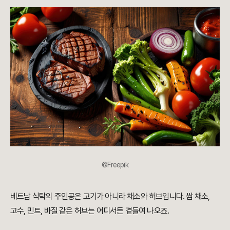
©Freepik
베트남 식탁의 주인공은 고기가 아니라 채소와 허브입니다. 쌈 채소,
고수, 민트, 바질 같은 허브는 어디서든 곁들여 나오죠.