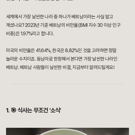
세계에서 가장 날씬한 나라 중 하나가 베트남이라는 사실 알고
계셨나요? 2023년 기준 베트남의 비만율(BMI 지수 30 이상 인구
비중)은 1.97%라고 합니다.
미국의 비만율은 41.64%, 한국은 8.82%인 것을 고려하면 정말
놀라운 수치이죠. 동남아로 한정해서 본다면 가장 날씬한 나라인
베트남. 베트남 사람들이 날씬한 비결, 지금부터 알려드릴게요!
1. 🎯 식사는 무조건 '소식'