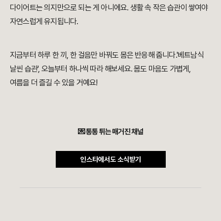
다이어트는 의지만으로 되는 게 아니에요. 생활 속 작은 습관이 쌓여야
자연스럽게 유지됩니다.
지금부터 하루 한 끼, 한 걸음만 바꿔도 몸은 반응해 줍니다.'베트남식
날씬 습관', 오늘부터 하나씩 따라 해보세요. 몸도 마음도 가볍게,
여름을 더 즐길 수 있을 거예요!
💌 통통 튀는 매거진 채널
인스타에서도 소식받기