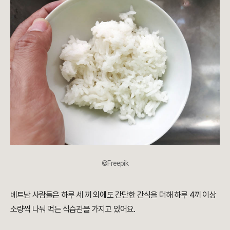
©Freepik
베트남 사람들은 하루 세 끼 외에도 간단한 간식을 더해 하루 4끼 이상
소량씩 나눠 먹는 식습관을 가지고 있어요.