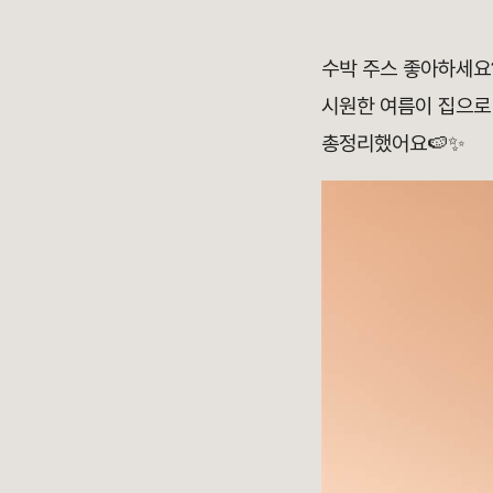
수박 주스 좋아하세요?
시원한 여름이 집으로
총정리했어요🍉✨