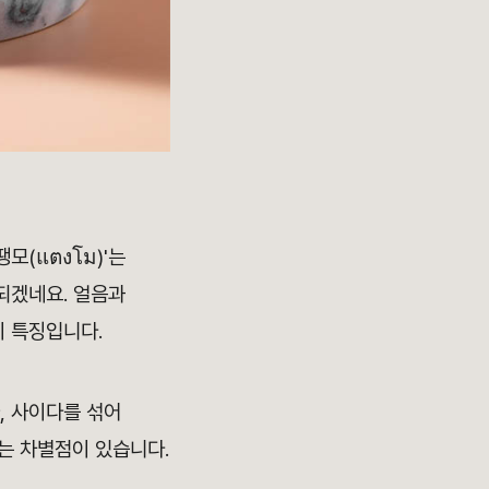
모(แตงโม)'는
도 되겠네요. 얼음과
이 특징입니다.
, 사이다를 섞어
다는 차별점이 있습니다.