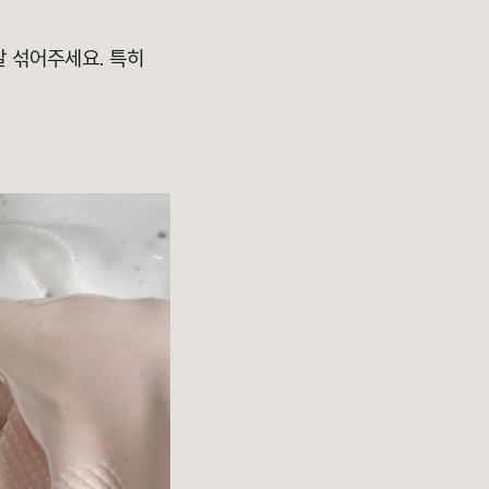
잘 섞어주세요. 특히