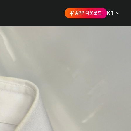
APP 다운로드
KR