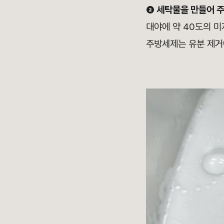
❷ 세탁물을 만들어 주
대야에 약 40도의 
주방세제는 유분 제거