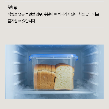
💡Tip
식빵을 냉동 보관할 경우, 수분이 빠져나가지 않아 처음 맛 그대로
즐기실 수 있답니다.