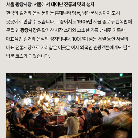
서울 광장시장: 서울에서 태어난 전통과 맛의 성지
한국의 길거리 음식 문화는 홍대부터 명동, 남대문시장까지 도시
곳곳에서 만날 수 있습니다. 그중에서도
1905년
서울 종로구 한복판에
문을 연
광장시장
은 활기찬 시장 소리와 고소한 기름 냄새로 가득한,
대표적인 길거리 음식의 성지입니다. 100년이 넘는 세월 동안 서울의
대표 전통시장으로 자리잡은 이곳은 이제 외국인 관광객들에게도 필수
방문 코스가 되었습니다.