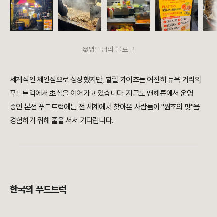
©영느님의 블로그
세계적인 체인점으로 성장했지만, 할랄 가이즈는 여전히 뉴욕 거리의
푸드트럭에서 초심을 이어가고 있습니다. 지금도 맨해튼에서 운영
중인 본점 푸드트럭에는 전 세계에서 찾아온 사람들이 "원조의 맛"을
경험하기 위해 줄을 서서 기다립니다.
한국의 푸드트럭