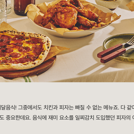
달음식! 그중에서도 치킨과 피자는 빠질 수 없는 메뉴죠. 다 같
도 중요한데요. 음식에 재미 요소를 일찌감치 도입했던 피자의