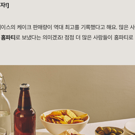
자!]
레이스의 케이크 판매량이 역대 최고를 기록했다고 해요. 많은 
서
홈파티
로 보냈다는 의미겠죠! 점점 더 많은 사람들이 홈파티로