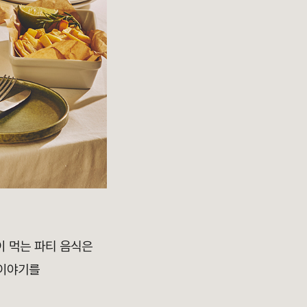
이 먹는 파티 음식은
 이야기를