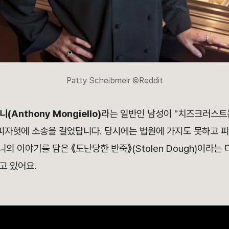
Patty Scheibmeir ©Reddit
(Anthony Mongiello)
라는 일반인 남성이 "치즈크러스트는
 피자헛에 소송을 걸었답니다. 당시에는 법원에 가지도 못하고 
니의 이야기를 담은 《도난당한 반죽》
(Stolen Dough)
이라는 
고 있어요.