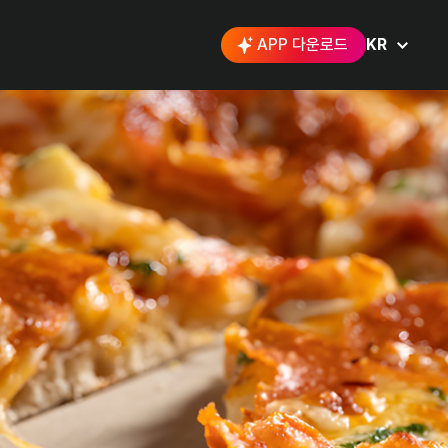
APP 다운로드
KR