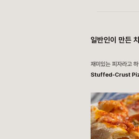
일반인이 만든 
재미있는 피자라고 하
Stuffed-Crust Pi