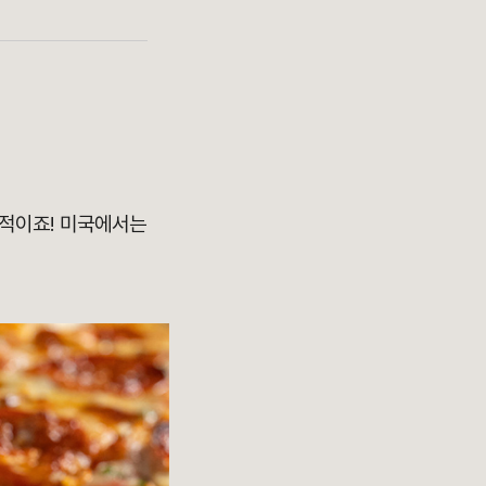
적이죠! 미국에서는