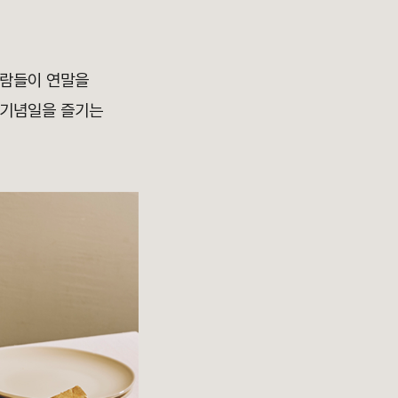
사람들이 연말을
 기념일을 즐기는