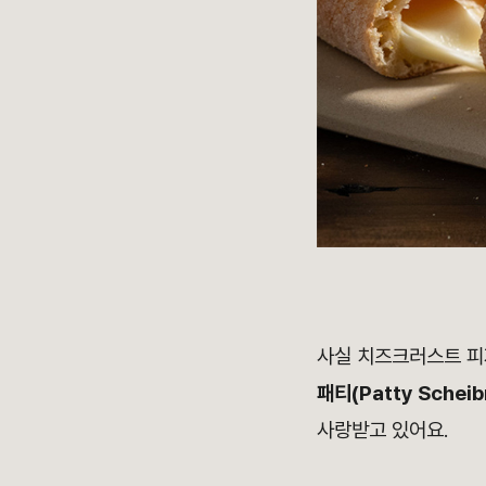
사실 치즈크러스트 피
패티(Patty Scheib
사랑받고 있어요.