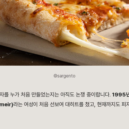
©sargento
자를 누가 처음 만들었는지는 아직도 논쟁 중이랍니다.
1995
meir)
라는 여성이 처음 선보여 대히트를 쳤고, 현재까지도 피자