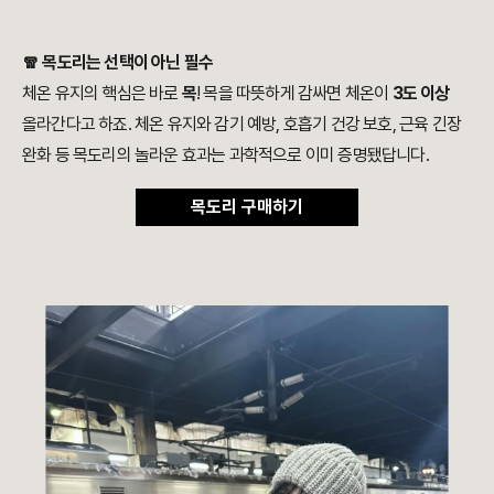
🧣 목도리는 선택이 아닌 필수
체온 유지의 핵심은 바로
목
! 목을 따뜻하게 감싸면 체온이
3도 이상
올라간다고 하죠. 체온 유지와 감기 예방, 호흡기 건강 보호, 근육 긴장
완화 등 목도리의 놀라운 효과는 과학적으로 이미 증명됐답니다.
목도리 구매하기