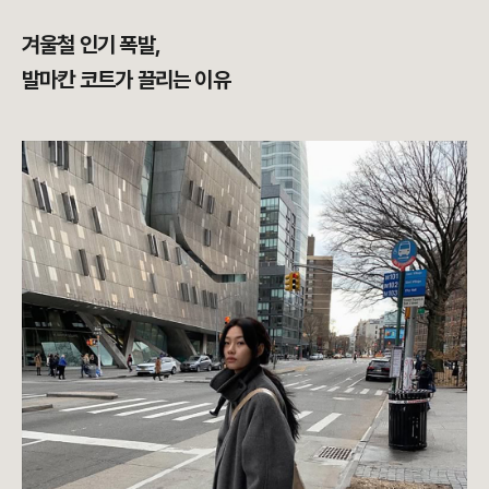
겨울철 인기 폭발,
발마칸 코트가 끌리는 이유