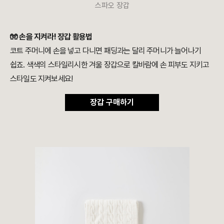
스파오 장갑
🧤 손을 지켜라! 장갑 활용법
코트 주머니에 손을 넣고 다니면 패딩과는 달리 주머니가 늘어나기
쉽죠. 색색의 스타일리시한 겨울 장갑으로 칼바람에 손 피부도 지키고
스타일도 지켜보세요!
장갑 구매하기