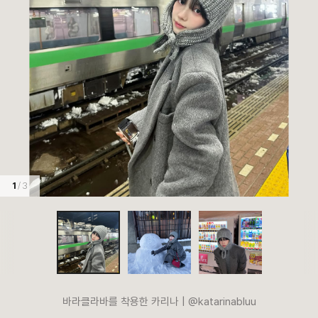
1
/ 3
바라클라바를 착용한 카리나 | @katarinabluu