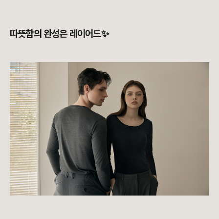
따뜻함의 완성은 레이어드✨