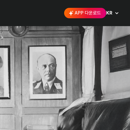
APP 다운로드
KR