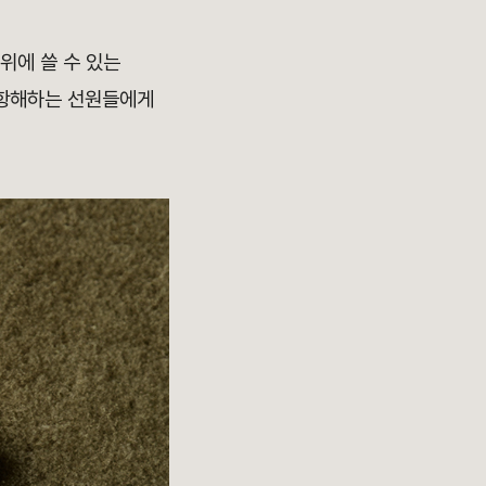
위에 쓸 수 있는
 항해하는 선원들에게