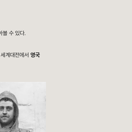
아볼 수 있다.
후 세계대전에서
영국