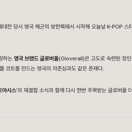
 세계대전 당시 영국 해군의 방한복에서 시작해 오늘날 K-POP 
자랑하는
영국 브랜드 글로버올
(Gloverall)은 고도로 숙련된 
플 코트를 만드는 영국의 자존심과도 같은 존재다.
오아시스
'의 재결합 소식과 함께 다시 한번 주목받는 글로버올 