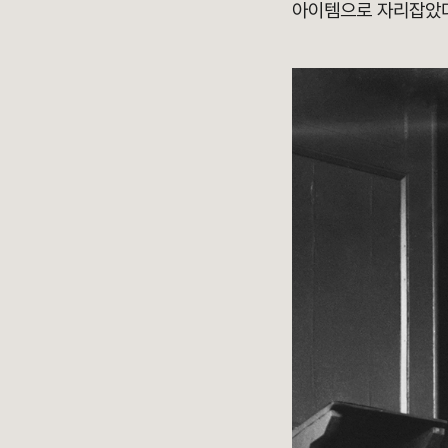
아이템으로 자리잡았다