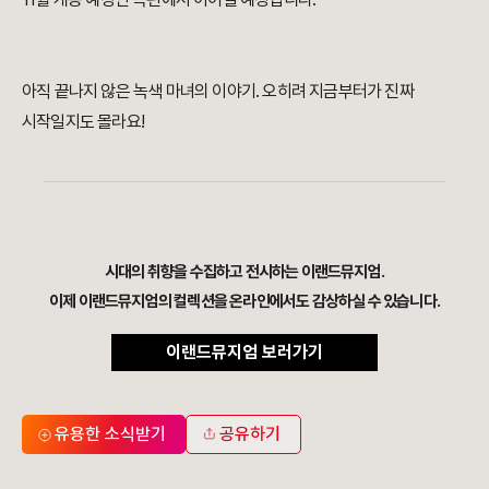
아직 끝나지 않은 녹색 마녀의 이야기. 오히려 지금부터가 진짜
시작일지도 몰라요!
시대의 취향을 수집하고 전시하는 이랜드뮤지엄.
이제 이랜드뮤지엄의 컬렉션을 온라인에서도 감상하실 수 있습니다.
이랜드뮤지엄 보러가기
유용한 소식받기
공유하기