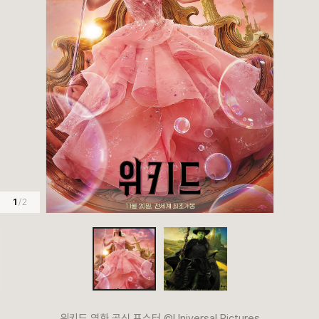
1
/ 2
위키드 영화 공식 포스터 ©Universal Pictures