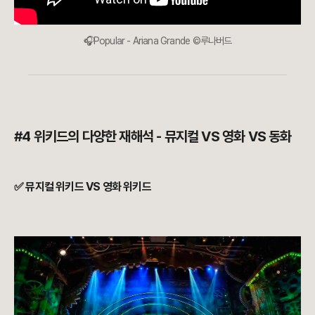
🎧Popular - Ariana Grande
©루나버드
#4 위키드의 다양한 재해석 - 뮤지컬 VS 영화 VS 동화
✅ 뮤지컬 위키드 VS 영화 위키드