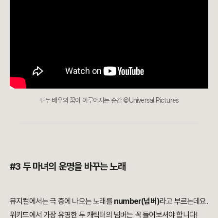
✨두 배우의 꿈이 이루어지는 순간 ©Universal Pictures
#3 두 마녀의 운명을 바꾸는 노래
뮤지컬에서는 극 중에 나오는 노래를
number(넘버)
라고 부르는데요.
위키드에서 가장 유명한 두 캐릭터의 넘버는 꼭 들어보셔야 합니다!