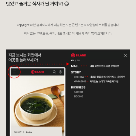
맛있고 즐거운 식사가 될 거예요! 😊
Copyright © 본 홈페이지에서 제공하는 모든 콘텐츠는 저작권법의 보호를 받습니다.
허락 없는 무단 도용, 복제, 배포 및 상업적 사용 시 즉각 법적 조치합니다.