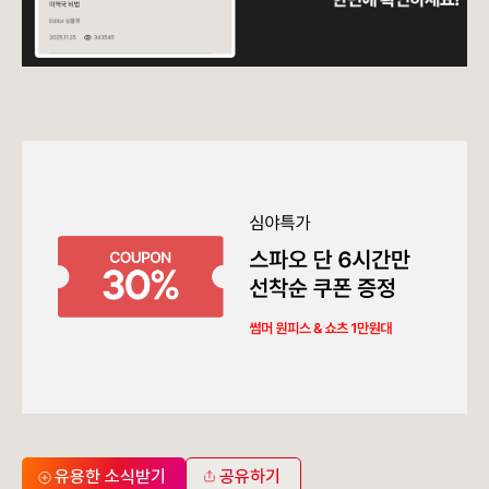
유용한 소식받기
공유하기