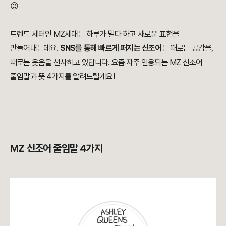
😉
트렌드 세터인 MZ세대는 하루가 멀다 하고 새로운 표현을
만들어내는데요.
SNS를 통해 빠르게 퍼지는 신조어
는 때로는 공감을,
때로는 웃음을 선사하고 있답니다. 요즘 자주 인용되는 MZ 신조어
줄임말과 뜻 4가지를 알려드릴게요!
MZ 신조어 줄임말 4가지