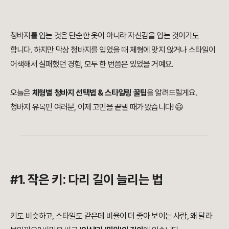
청바지를 입는 것은 단순한 옷이 아니라 자신감을 입는 것이기도
합니다.
하지만 막상 청바지를 입었을 때 체형에 맞지 않거나 스타일이
어색해서 실패했던 경험, 모두 한 번쯤은 있었을 거예요.
오늘은
체형별 청바지 선택법 & 스타일링 꿀팁
을 알려드릴게요.
청바지 유목민 여러분, 이제 고민을 끝낼 때가 왔습니다! 😃
#1. 작은 키: 다리 길이 늘리는 법
키도 비슷하고, 스타일도 같은데 비율이 더 좋아 보이는 사람, 왜 달라