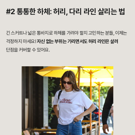
#2 통통한 하체
: 허리, 다리 라인 살리는 법
긴 스커트나 넓은 통바지로 하체를 가려야 할지 고민하는 분들, 이제는
걱정하지 마세요!
자신 없는 부위는 가리면서도 허리 라인은 살려
단점을 커버할 수 있어요.