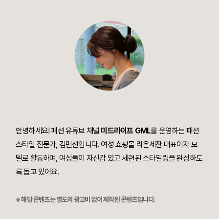
안녕하세요! 패션 유튜브 채널
미드라이프 GML
를 운영하는 패션
스타일 전문가, 김민선입니다. 여성 쇼핑몰 리온세잔 대표이자 모
델로 활동하며, 여성들이 자신감 있고 세련된 스타일링을 완성하도
록 돕고 있어요.
※ 해당 콘텐츠는 별도의 광고비 없이 제작된 콘텐츠입니다.