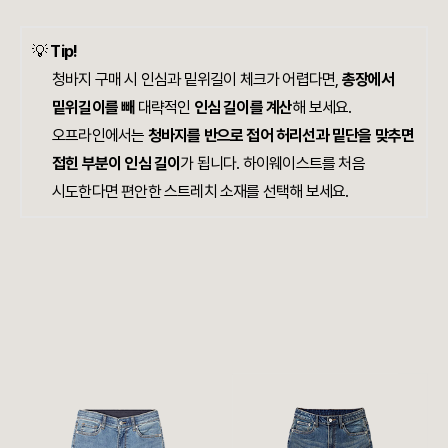
💡
Tip!
청바지 구매 시 인심과 밑위길이 체크가 어렵다면,
총장에서
밑위길이를 빼
대략적인
인심 길이를 계산
해 보세요.
오프라인에서는
청바지를 반으로 접어 허리선과 밑단을 맞추면
접힌 부분이 인심 길이
가 됩니다. 하이웨이스트를 처음
시도한다면 편안한 스트레치 소재를 선택해 보세요.​​​​​​​​​​​​​​​​