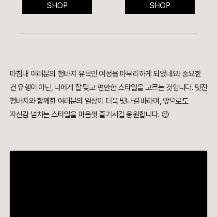
SHOP
SHOP
마침내 여러분의 청바지 유목민 여정을 마무리하게 되었네요!
중요한
건 유행이 아닌, 나에게 잘 맞고 편안한 스타일을 고르는 것입니다. 멋진
청바지와 함께한 여러분의 일상이 더욱 빛나길 바라며, 앞으로도
자신감 넘치는 스타일을 마음껏 즐기시길 응원합니다. 😉