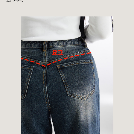
있답니다.