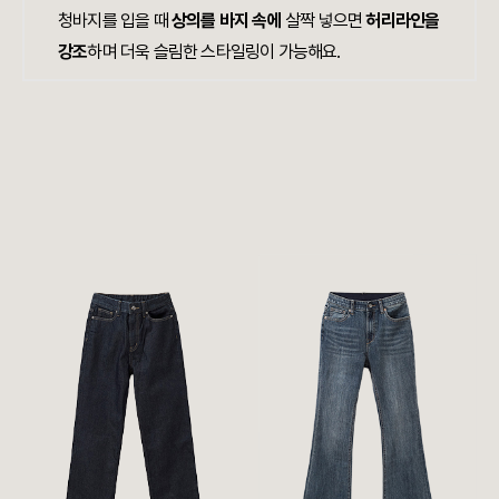
청바지를 입을 때
상의를 바지 속에
살짝 넣으면
허리라인을
강조
하며 더욱 슬림한 스타일링이 가능해요.​​​​​​​​​​​​​​​​