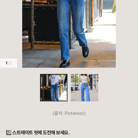
1
/ 2
(출처: Pinterest)
1️⃣
스트레이트 핏에 도전해 보세요.