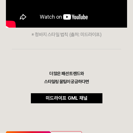
※ 청바지 스타일 법칙 (출처: 미드라이프)
더 많은 패션 트렌드와
스타일링 꿀팁이 궁금하다면
미드라이프 GML 채널