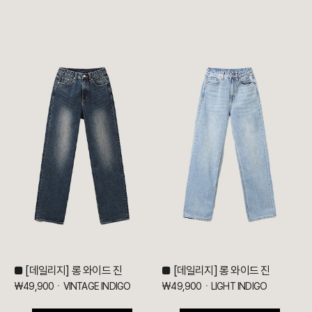
■ [데일리지] 롱 와이드 진
■ [데일리지] 롱 와이드 진
₩49,900ㆍVINTAGE INDIGO
₩49,900ㆍLIGHT INDIGO