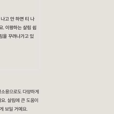
나고 안 하면 티 나
요. 이왕하는 살림 쉽
살림을 꾸려나가고 있
 청소용으로도 다양하게
요. 살림에 큰 도움이
게 보일 거예요.