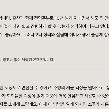
니다. 출산과 함께 전업주부로 10년 넘게 지내면서 해도 티 안 
어떻게 하면 쉽고 간편하게 할 수 있는지 생각하여 나누고 있어
너무 좋잖아요. 그러다보니 정리와 살림에 취미가 생겨 즐겁게 
의 광고비 없이 제작된 콘텐츠입니다.
한 세정제로 변신할 수 있어요. 주방의 세균 걱정을 덜어주고,
다가 화학물질 걱정이 없기 때문에 더욱 안심하고 사용할 수 있어
지
를 소개해 드릴게요. 이제 이 방법을 알게 되시면 소주가 새롭