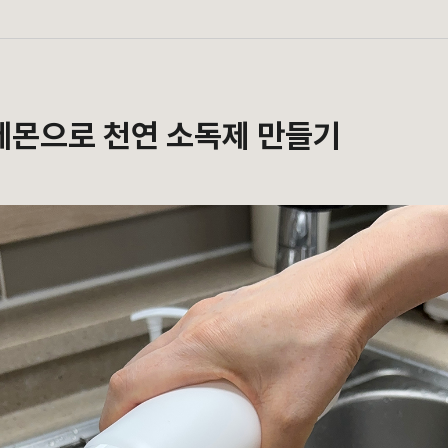
 레몬으로 천연 소독제 만들기