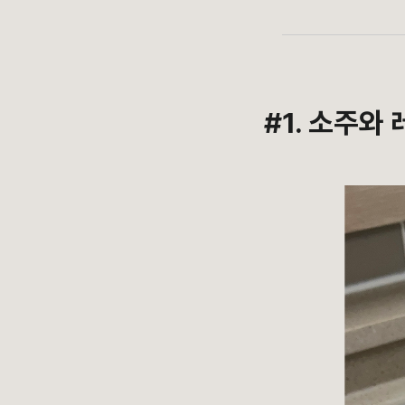
#1. 소주와