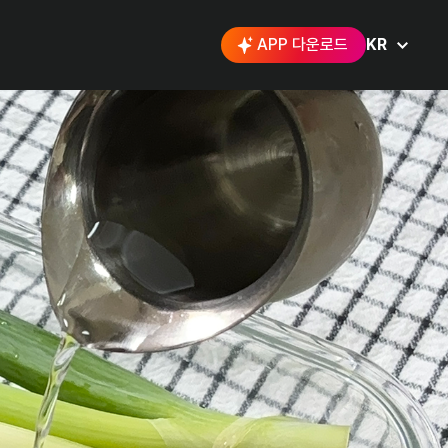
APP 다운로드
KR